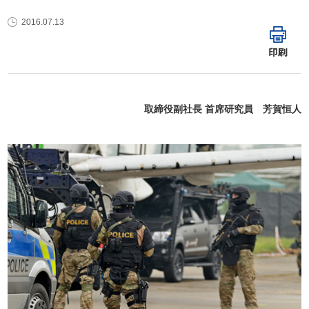
2016.07.13
印刷
取締役副社長 首席研究員 芳賀恒人