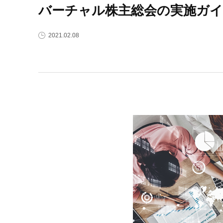
バーチャル株主総会の実施ガイ
2021.02.08