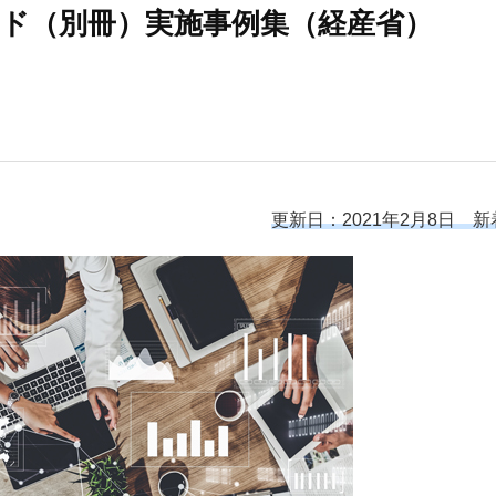
ド（別冊）実施事例集（経産省）
更新日：2021年2月8日 新