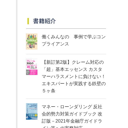
書籍紹介
働くみんなの 事例で学ぶコン
プライアンス
【新訂第2版】クレーム対応の
「超」基本エッセンス カスタ
マーハラスメントに負けない！
エキスパートが実践する鉄壁の
５ヶ条
マネー・ローンダリング 反社
会的勢力対策ガイドブック 改
訂版－2021年金融庁ガイドラ