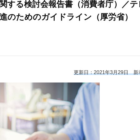
関する検討会報告書（消費者庁）／テ
進のためのガイドライン（厚労省）
更新日：2021年3月29日 新