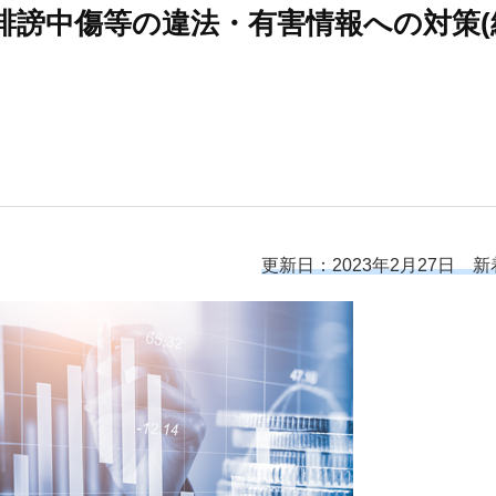
／誹謗中傷等の違法・有害情報への対策(
更新日：2023年2月27日 新