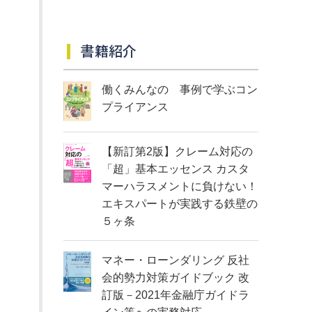
書籍紹介
働くみんなの 事例で学ぶコン
プライアンス
【新訂第2版】クレーム対応の
「超」基本エッセンス カスタ
マーハラスメントに負けない！
エキスパートが実践する鉄壁の
５ヶ条
マネー・ローンダリング 反社
会的勢力対策ガイドブック 改
訂版－2021年金融庁ガイドラ