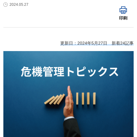
2024.05.27
印刷
更新日：2024年5月27日 新着24記事