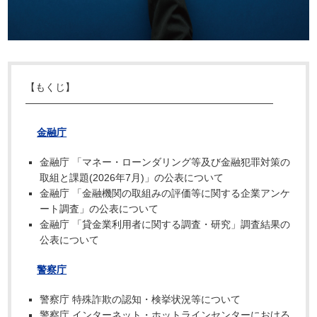
【もくじ】
―――――――――――――――――――――――――
金融庁
金融庁 「マネー・ローンダリング等及び金融犯罪対策の
取組と課題(2026年7月)」の公表について
金融庁 「金融機関の取組みの評価等に関する企業アンケ
ート調査」の公表について
金融庁 「貸金業利用者に関する調査・研究」調査結果の
公表について
警察庁
警察庁 特殊詐欺の認知・検挙状況等について
警察庁 インターネット・ホットラインセンターにおける