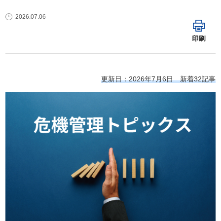
2026.07.06
印刷
更新日：2026年7月6日 新着32記事