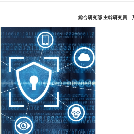
総合研究部 主幹研究員 