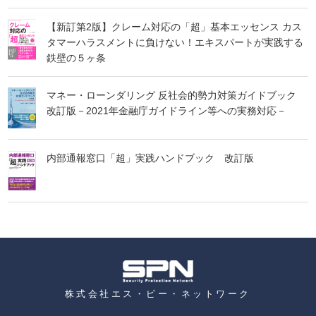
【新訂第2版】クレーム対応の「超」基本エッセンス カス
タマーハラスメントに負けない！エキスパートが実践する
鉄壁の５ヶ条
マネー・ローンダリング 反社会的勢力対策ガイドブック
改訂版－2021年金融庁ガイドライン等への実務対応－
内部通報窓口「超」実践ハンドブック 改訂版
株式会社エス・ピー・ネットワーク