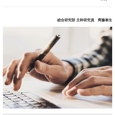
総合研究部 主幹研究員 齊藤泰生