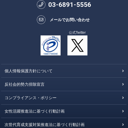
03
-
6891
-
5556
メールでお問い合わせ
公式Twitter
個人情報保護方針について
反社会的勢力排除宣言
コンプライアンス・ポリシー
女性活躍推進法に基づく行動計画
次世代育成支援対策推進法に基づく行動計画