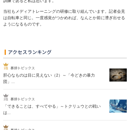
訓練であると私は思います。
当社もメディアトレーニングの研修に取り組んでいます。記者会見
は自転車と同じ。一度感覚がつかめれば、なんとか前に漕ぎ出せる
ようになるものです。
アクセスランキング
暴排トピックス
肝心なものは目に見えない（2）～「今どきの暴力
団」...
暴排トピックス
「できることは、すべてやる」～トクリュウとの戦い
は...
暴排トピックス