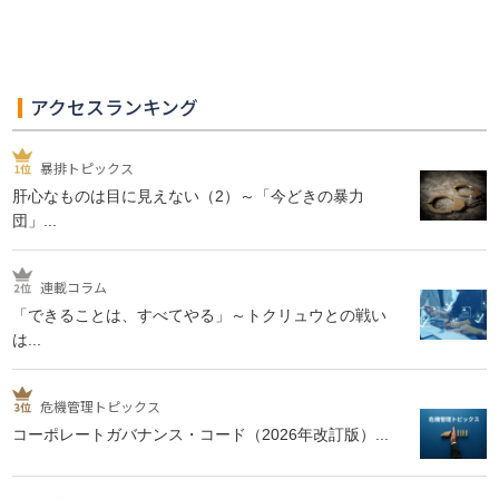
アクセスランキング
暴排トピックス
肝心なものは目に見えない（2）～「今どきの暴力
団」...
連載コラム
「できることは、すべてやる」～トクリュウとの戦い
は...
危機管理トピックス
コーポレートガバナンス・コード（2026年改訂版）...