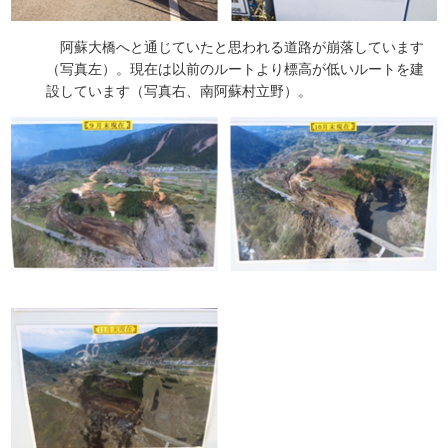
阿蘇大橋へと通じていたと思われる道路が崩落しています
（写真左）。現在は以前のルートより標高が低いルートを建
設しています（写真右、南阿蘇村立野）。