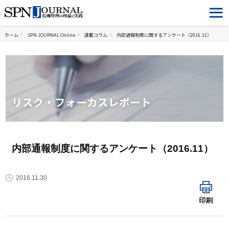
ホーム
SPN JOURNAL Online
連載コラム
内部通報制度に関するアンケート（2016.11）
リスク・フォーカスレポート
内部通報制度に関するアンケート（2016.11）
2016.11.30
印刷