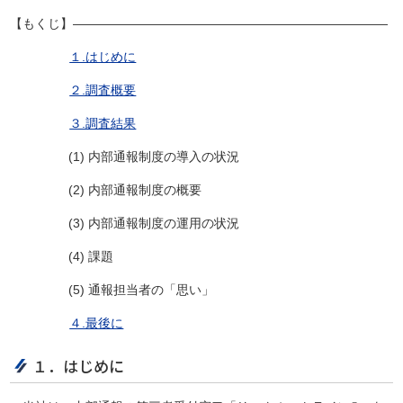
【もくじ】―――――――――――――――――――――――――
１.
はじめに
２.
調査概要
３.
調査結果
(1) 内部通報制度の導入の状況
(2) 内部通報制度の概要
(3) 内部通報制度の運用の状況
(4) 課題
(5) 通報担当者の「思い」
４.
最後に
１．はじめに