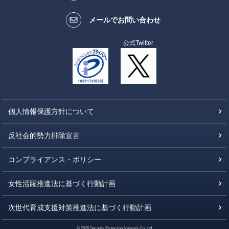
メールでお問い合わせ
公式Twitter
個人情報保護方針について
反社会的勢力排除宣言
コンプライアンス・ポリシー
女性活躍推進法に基づく行動計画
次世代育成支援対策推進法に基づく行動計画
© 2026 Security Protection Network Co.,Ltd.