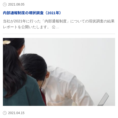
2021.08.05
内部通報制度の現状調査（2021年）
当社が2021年に行った「内部通報制度」についての現状調査の結果
レポートを公開いたします。 公…
2021.04.15