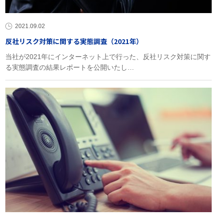
2021.09.02
反社リスク対策に関する実態調査（2021年）
当社が2021年にインターネット上で行った、反社リスク対策に関す
る実態調査の結果レポートを公開いたし…