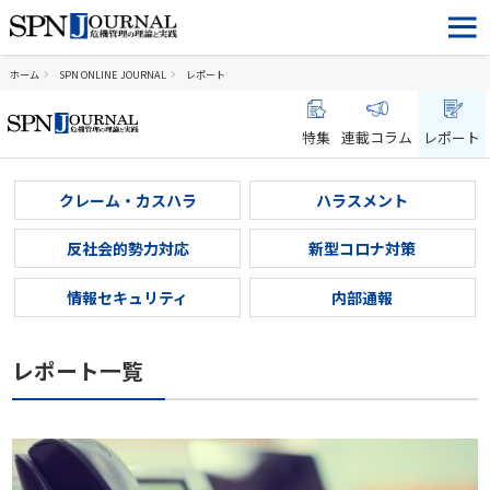
ホーム
SPN ONLINE JOURNAL
レポート
特集
連載コラム
レポート
クレーム・カスハラ
ハラスメント
反社会的勢力対応
新型コロナ対策
情報セキュリティ
内部通報
レポート一覧