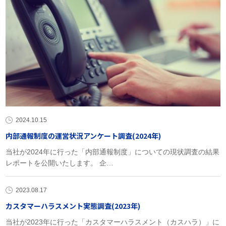
2024.10.15
内部通報制度の運営状況アンケート調査(2024年)
当社が2024年に行った「内部通報制度」についての現状調査の結果
レポートを公開いたします。 企…
2023.08.17
カスタマーハラスメント実態調査(2023年)
当社が2023年に行った「カスタマーハラスメント（カスハラ）」に