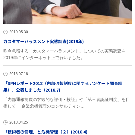
2019.05.30
カスタマーハラスメント実態調査(2019年)
昨今急増する「カスタマーハラスメント」についての実態調査を
2019年にインターネット上で行いました。…
2018.07.18
「SPNレポート2018（内部通報制度に関するアンケート調査結
果）」公表しました（2018.7)
「内部通報制度の客観的な評価・検証」や「第三者認証制度」を目
指して 企業危機管理のコンサルティン…
2018.04.25
「技術者の倫理」と危機管理（２）(2018.4)