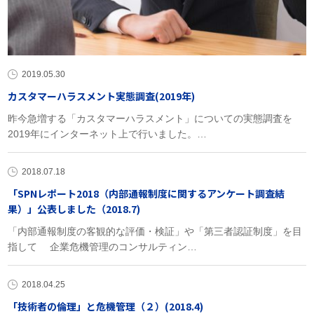
2019.05.30
カスタマーハラスメント実態調査(2019年)
昨今急増する「カスタマーハラスメント」についての実態調査を
2019年にインターネット上で行いました。…
2018.07.18
「SPNレポート2018（内部通報制度に関するアンケート調査結
果）」公表しました（2018.7)
「内部通報制度の客観的な評価・検証」や「第三者認証制度」を目
指して 企業危機管理のコンサルティン…
2018.04.25
「技術者の倫理」と危機管理（２）(2018.4)