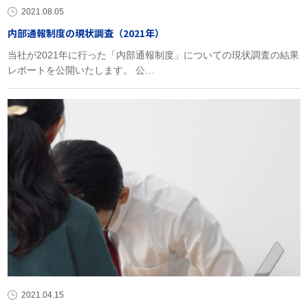
2021.08.05
内部通報制度の現状調査（2021年）
当社が2021年に行った「内部通報制度」についての現状調査の結果
レポートを公開いたします。 公…
2021.04.15