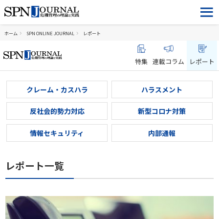
ホーム
SPN ONLINE JOURNAL
レポート
特集
連載コラム
レポート
クレーム・カスハラ
ハラスメント
反社会的勢力対応
新型コロナ対策
情報セキュリティ
内部通報
レポート一覧