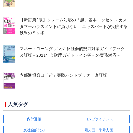
【新訂第2版】クレーム対応の「超」基本エッセンス カス
タマーハラスメントに負けない！エキスパートが実践する
鉄壁の５ヶ条
マネー・ローンダリング 反社会的勢力対策ガイドブック
改訂版－2021年金融庁ガイドライン等への実務対応－
内部通報窓口「超」実践ハンドブック 改訂版
人気タグ
内部通報
コンプライアンス
反社会的勢力
暴力団・準暴力団