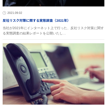
2021.09.02
反社リスク対策に関する実態調査（2021年）
当社が2021年にインターネット上で行った、反社リスク対策に関す
る実態調査の結果レポートを公開いたし…