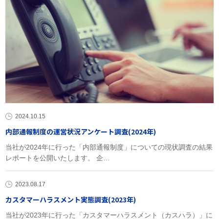
2024.10.15
内部通報制度の運営状況アンケート調査(2024年)
当社が2024年に行った「内部通報制度」についての現状調査の結果
レポートを公開いたします。 企…
2023.08.17
カスタマーハラスメント実態調査(2023年)
当社が2023年に行った「カスタマーハラスメント（カスハラ）」に