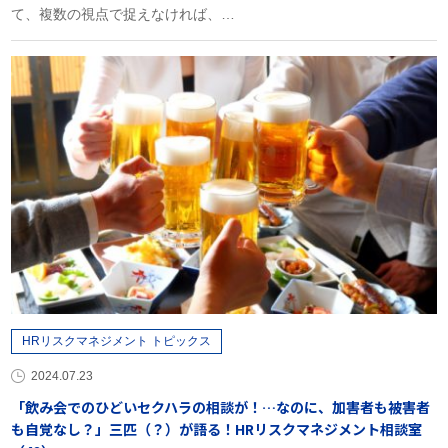
て、複数の視点で捉えなければ、…
HRリスクマネジメント トピックス
2024.07.23
「飲み会でのひどいセクハラの相談が！…なのに、加害者も被害者
も自覚なし？」三匹（？）が語る！HRリスクマネジメント相談室