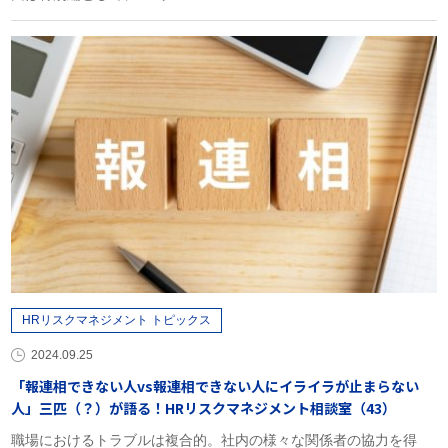
HRリスクマネジメント トピックス
2024.09.25
「報連相できない人vs報連相できない人にイライラが止まらない
人」三匹（？）が語る！HRリスクマネジメント相談室（43）
職場におけるトラブルは複合的。社内の様々な関係者の協力を得