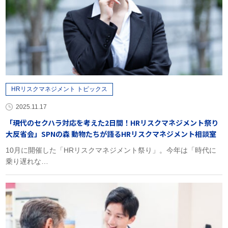
HRリスクマネジメント トピックス
2025.11.17
「現代のセクハラ対応を考えた2日間！HRリスクマネジメント祭り
大反省会」SPNの森 動物たちが語るHRリスクマネジメント相談室
10月に開催した「HRリスクマネジメント祭り」。今年は「時代に
乗り遅れな…