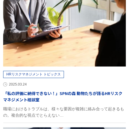
HRリスクマネジメント トピックス
2025.03.24
「私の評価に納得できない！」SPNの森 動物たちが語るHRリスク
マネジメント相談室
職場におけるトラブルは、様々な要因が複雑に絡み合って起きるも
の。複合的な視点でとらえない…