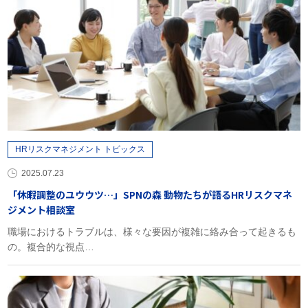
HRリスクマネジメント トピックス
2025.07.23
「休暇調整のユウウツ…」SPNの森 動物たちが語るHRリスクマネ
ジメント相談室
職場におけるトラブルは、様々な要因が複雑に絡み合って起きるも
の。複合的な視点…