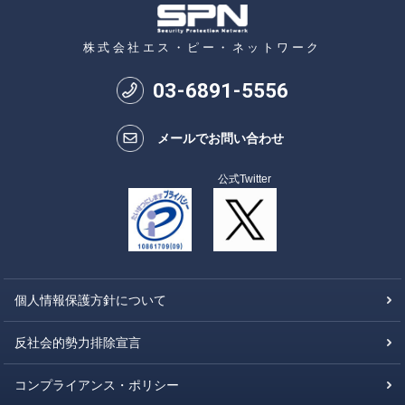
株式会社エス・ピー・ネットワーク
03
-
6891
-
5556
メールでお問い合わせ
公式Twitter
個人情報保護方針について
反社会的勢力排除宣言
コンプライアンス・ポリシー