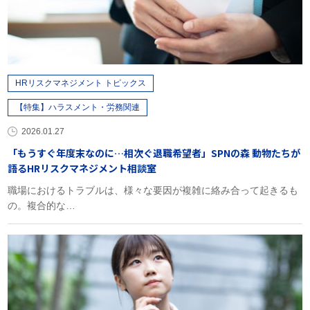
HRリスクマネジメント トピックス
【特集】ハラスメント・労務関連
2026.01.27
「もうすぐ年度末なのに…相次ぐ退職希望者」SPNの森 動物たちが
語るHRリスクマネジメント相談室
職場におけるトラブルは、様々な要因が複雑に絡み合って起きるも
の。複合的な…