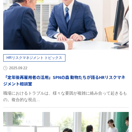
HRリスクマネジメント トピックス
2025.09.22
「定年後再雇用者の活用」SPNの森 動物たちが語るHRリスクマネ
ジメント相談室
職場におけるトラブルは、様々な要因が複雑に絡み合って起きるも
の。複合的な視点…