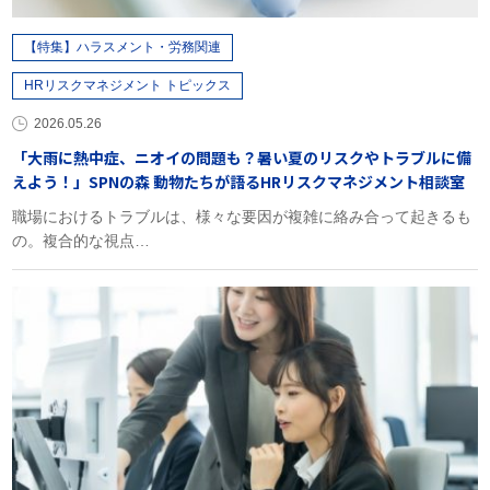
【特集】ハラスメント・労務関連
HRリスクマネジメント トピックス
2026.05.26
「大雨に熱中症、ニオイの問題も？暑い夏のリスクやトラブルに備
えよう！」SPNの森 動物たちが語るHRリスクマネジメント相談室
職場におけるトラブルは、様々な要因が複雑に絡み合って起きるも
の。複合的な視点…