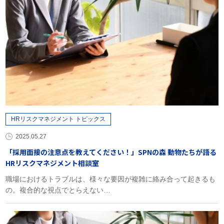
HRリスクマネジメント トピックス
2025.05.27
「採用面接の注意点を教えてください！」SPNの森 動物たちが語る
HRリスクマネジメント相談室
職場におけるトラブルは、様々な要因が複雑に絡み合って起きるも
の。複合的な視点でとらえない…