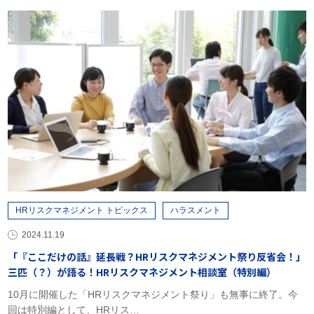
HRリスクマネジメント トピックス
ハラスメント
2024.11.19
「『ここだけの話』延長戦？HRリスクマネジメント祭り反省会！」
三匹（？）が語る！HRリスクマネジメント相談室（特別編）
10月に開催した「HRリスクマネジメント祭り」も無事に終了。今
回は特別編として、HRリス…