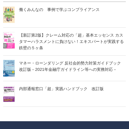
働くみんなの 事例で学ぶコンプライアンス
【新訂第2版】クレーム対応の「超」基本エッセンス カス
タマーハラスメントに負けない！エキスパートが実践する
鉄壁の５ヶ条
マネー・ローンダリング 反社会的勢力対策ガイドブック
改訂版－2021年金融庁ガイドライン等への実務対応－
内部通報窓口「超」実践ハンドブック 改訂版