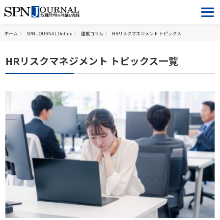
ホーム
SPN JOURNAL Online
連載コラム
HRリスクマネジメント トピックス
HRリスクマネジメント トピックス一覧