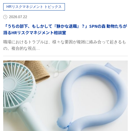
HRリスクマネジメント トピックス
2026.07.22
「うちの部下、もしかして『静かな退職』？」SPNの森 動物たちが
語るHRリスクマネジメント相談室
職場におけるトラブルは、様々な要因が複雑に絡み合って起きるも
の。複合的な視点…