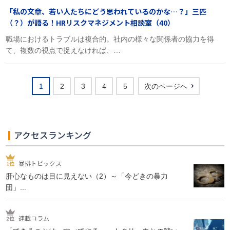
「私の文章、若い人たちにどう思われているのかな…？」三匹
（？）が語る！HRリスクマネジメント相談室（40）
職場におけるトラブルは複合的。社内の様々な関係者の協力を得
て、複数の視点で捉えなければ、…
1
2
3
4
5
次のページへ
アクセスランキング
暴排トピックス
肝心なものは目に見えない（2）～「今どきの暴力
団」...
連載コラム