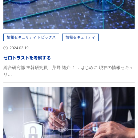
情報セキュリティ トピックス
情報セキュリティ
2024.03.19
ゼロトラストを考察する
総合研究部 主幹研究員 芹野 祐介 １．はじめに 現在の情報セキュ
リ…