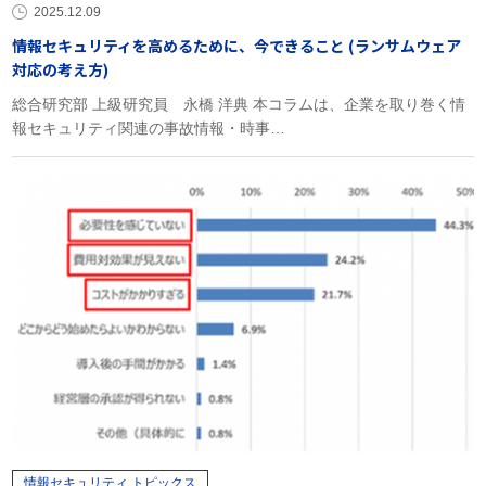
2025.12.09
情報セキュリティを高めるために、今できること (ランサムウェア
対応の考え方)
総合研究部 上級研究員 永橋 洋典 本コラムは、企業を取り巻く情
報セキュリティ関連の事故情報・時事…
情報セキュリティ トピックス