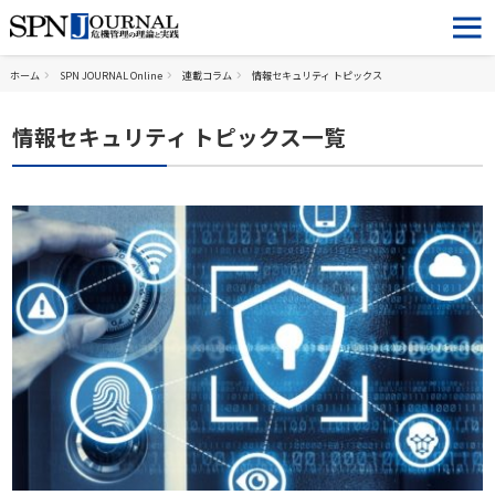
ホーム
SPN JOURNAL Online
連載コラム
情報セキュリティ トピックス
情報セキュリティ トピックス一覧