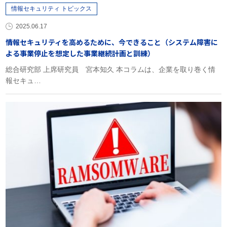
情報セキュリティ トピックス
2025.06.17
情報セキュリティを高めるために、今できること（システム障害に
よる事業停止を想定した事業継続計画と訓練）
総合研究部 上席研究員 宮本知久 本コラムは、企業を取り巻く情
報セキュ…