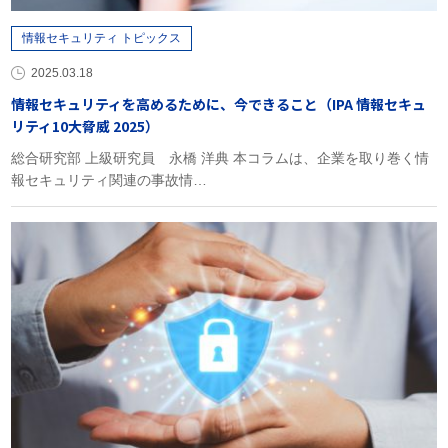
情報セキュリティ トピックス
2025.03.18
情報セキュリティを高めるために、今できること（IPA 情報セキュ
リティ10大脅威 2025）
総合研究部 上級研究員 永橋 洋典 本コラムは、企業を取り巻く情
報セキュリティ関連の事故情…