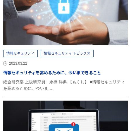
情報セキュリティ
情報セキュリティ トピックス
2023.03.22
情報セキュリティを高めるために、今いまできること
総合研究部 上級研究員 永橋 洋典 【もくじ】 ■情報セキュリティ
を高めるために、今いま…