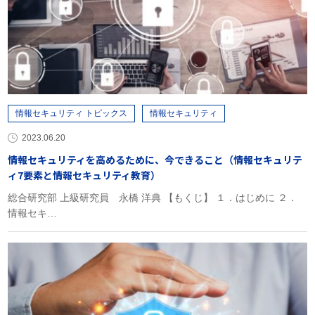
情報セキュリティ トピックス
情報セキュリティ
2023.06.20
情報セキュリティを高めるために、今できること（情報セキュリテ
ィ7要素と情報セキュリティ教育）
総合研究部 上級研究員 永橋 洋典 【もくじ】 １．はじめに ２．
情報セキ…