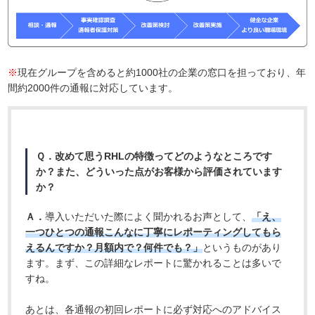
※
現在グループを含めると約1000社の企業の窓口を担っており、年
間約2000件の通報に対応しています。
Ｑ．改めて思うRHLの特徴ってどのようなところです
か？また、どういった点がお客様から評価されています
か？
Ａ．
導入いただいた際によく聞かれるお声として、
「え、
一つひとつの通報こんなに丁寧にレポーティングしてもら
えるんですか？月額内で？何件でも？」
というものがあり
ます。まず、この詳細なレポートに驚かれることは多いで
すね。
あとは、各通報の初回レポートに必ず対応へのアドバイス