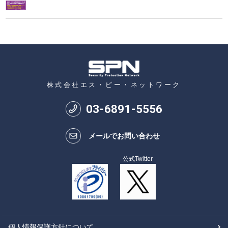
株式会社エス・ピー・ネットワーク
03
-
6891
-
5556
メールでお問い合わせ
公式Twitter
個人情報保護方針について