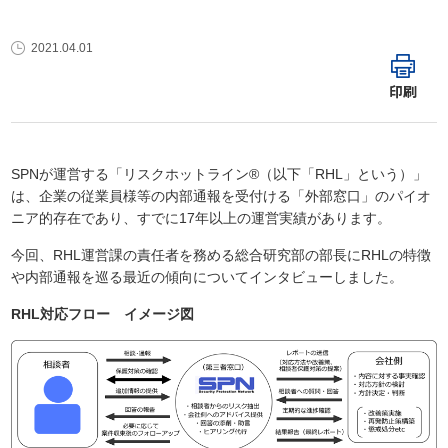
2021.04.01
印刷
SPNが運営する「リスクホットライン®（以下「RHL」という）」
は、企業の従業員様等の内部通報を受付ける「外部窓口」のパイオ
ニア的存在であり、すでに17年以上の運営実績があります。
今回、RHL運営課の責任者を務める総合研究部の部長にRHLの特徴
や内部通報を巡る最近の傾向についてインタビューしました。
RHL対応フロー イメージ図