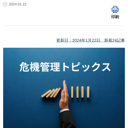
2024.01.22
印刷
更新日：2024年1月22日 新着24記事