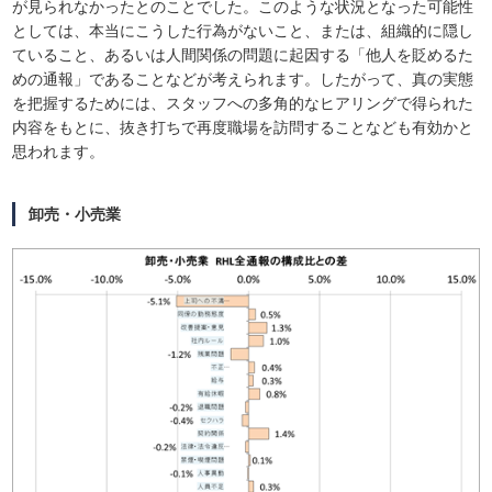
が見られなかったとのことでした。このような状況となった可能性
としては、本当にこうした行為がないこと、または、組織的に隠し
ていること、あるいは人間関係の問題に起因する「他人を貶めるた
めの通報」であることなどが考えられます。したがって、真の実態
を把握するためには、スタッフへの多角的なヒアリングで得られた
内容をもとに、抜き打ちで再度職場を訪問することなども有効かと
思われます。
卸売・小売業