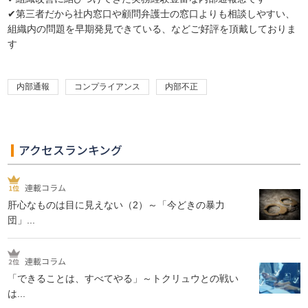
✔第三者だから社内窓口や顧問弁護士の窓口よりも相談しやすい、
組織内の問題を早期発見できている、などご好評を頂戴しておりま
す
内部通報
コンプライアンス
内部不正
アクセスランキング
連載コラム
肝心なものは目に見えない（2）～「今どきの暴力
団」...
連載コラム
「できることは、すべてやる」～トクリュウとの戦い
は...