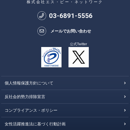
株式会社エス・ピー・ネットワーク
03
-
6891
-
5556
メールでお問い合わせ
公式Twitter
個人情報保護方針について
反社会的勢力排除宣言
コンプライアンス・ポリシー
女性活躍推進法に基づく行動計画