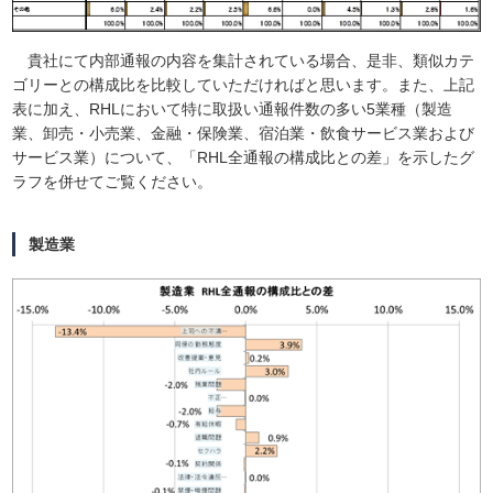
貴社にて内部通報の内容を集計されている場合、是非、類似カテ
ゴリーとの構成比を比較していただければと思います。また、上記
表に加え、RHLにおいて特に取扱い通報件数の多い5業種（製造
業、卸売・小売業、金融・保険業、宿泊業・飲食サービス業および
サービス業）について、「RHL全通報の構成比との差」を示したグ
ラフを併せてご覧ください。
製造業