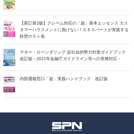
【新訂第2版】クレーム対応の「超」基本エッセンス カス
タマーハラスメントに負けない！エキスパートが実践する
鉄壁の５ヶ条
マネー・ローンダリング 反社会的勢力対策ガイドブック
改訂版－2021年金融庁ガイドライン等への実務対応－
内部通報窓口「超」実践ハンドブック 改訂版