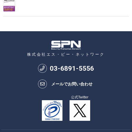
株式会社エス・ピー・ネットワーク
03
-
6891
-
5556
メールでお問い合わせ
公式Twitter