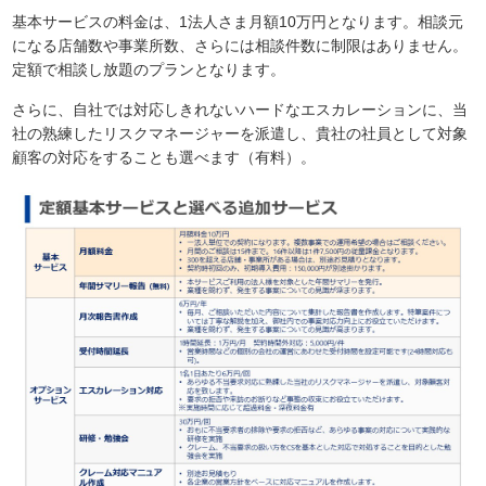
基本サービスの料金は、1法人さま月額10万円となります。相談元
になる店舗数や事業所数、さらには相談件数に制限はありません。
定額で相談し放題のプランとなります。
さらに、自社では対応しきれないハードなエスカレーションに、当
社の熟練したリスクマネージャーを派遣し、貴社の社員として対象
顧客の対応をすることも選べます（有料）。