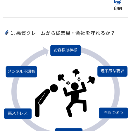
印刷
1. 悪質クレームから従業員・会社を守れるか？