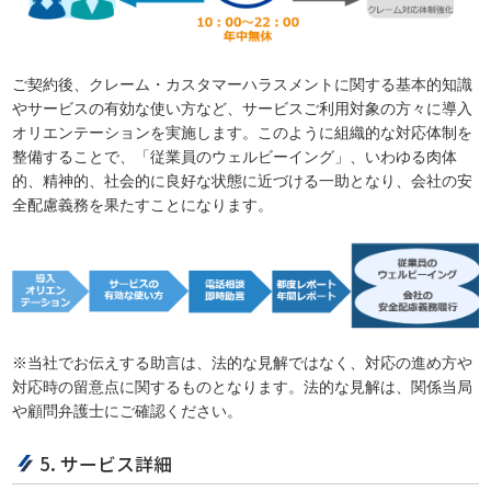
ご契約後、クレーム・カスタマーハラスメントに関する基本的知識
やサービスの有効な使い方など、サービスご利用対象の方々に導入
オリエンテーションを実施します。このように組織的な対応体制を
整備することで、「従業員のウェルビーイング」、いわゆる肉体
的、精神的、社会的に良好な状態に近づける一助となり、会社の安
全配慮義務を果たすことになります。
※当社でお伝えする助言は、法的な見解ではなく、対応の進め方や
対応時の留意点に関するものとなります。法的な見解は、関係当局
や顧問弁護士にご確認ください。
5. サービス詳細