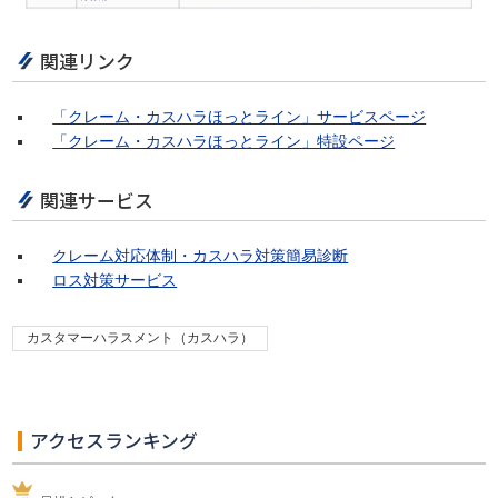
関連リンク
「クレーム・カスハラほっとライン」サービスページ
「クレーム・カスハラほっとライン」特設ページ
関連サービス
クレーム対応体制・カスハラ対策簡易診断
ロス対策サービス
カスタマーハラスメント（カスハラ）
アクセスランキング