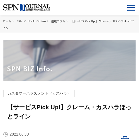
ホーム
SPN JOURNAL Online
連載コラム
【サービスPick Up!】クレーム・カスハラほっとラ
イン
SPN BIZ Info.
カスタマーハラスメント（カスハラ）
【サービスPick Up!】クレーム・カスハラほっ
とライン
2022.06.30