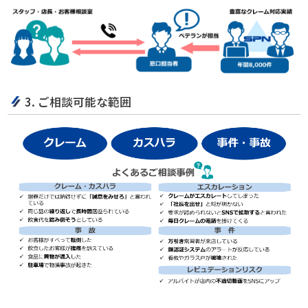
3. ご相談可能な範囲