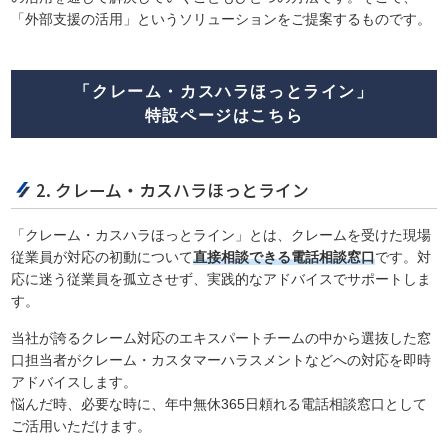
「外部支援の活用」というソリューションをご提案するものです。
「クレーム・カスハラほっとライン」
特設ページはこちら
2. クレーム・カスハラほっとライン
「クレーム・カスハラほっとライン」とは、クレームを受けた現場
従業員が対応の初動について
直接相談できる電話相談窓口
です。対
応に迷う従業員を孤立させず、実践的なアドバイスでサポートしま
す。
当社が誇るクレーム対応のエキスパートチームの中から選抜した窓
口担当者がクレーム・カスタマーハラスメントなどへの対応を即時
アドバイスします。
悩んだ時、必要な時に、年中無休365日頼れる電話相談窓口として
ご活用いただけます。