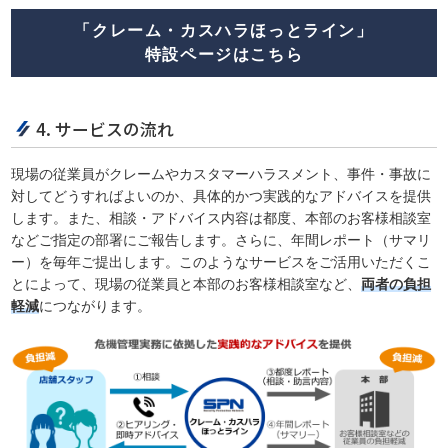
「クレーム・カスハラほっとライン」
特設ページはこちら
4. サービスの流れ
現場の従業員がクレームやカスタマーハラスメント、事件・事故に
対してどうすればよいのか、具体的かつ実践的なアドバイスを提供
します。また、相談・アドバイス内容は都度、本部のお客様相談室
などご指定の部署にご報告します。さらに、年間レポート（サマリ
ー）を毎年ご提出します。このようなサービスをご活用いただくこ
とによって、現場の従業員と本部のお客様相談室など、
両者の負担
軽減
につながります。