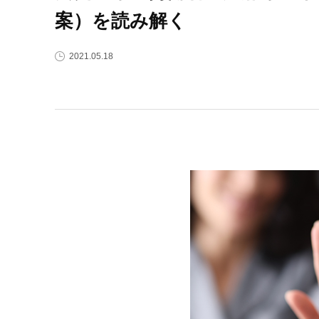
案）を読み解く
2021.05.18