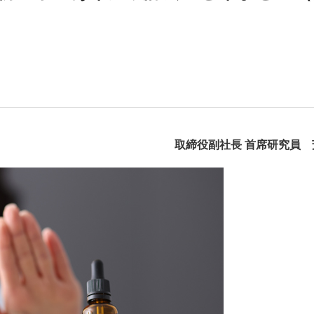
取締役副社長 首席研究員 