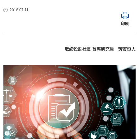
2018.07.11
印刷
取締役副社長 首席研究員 芳賀恒人